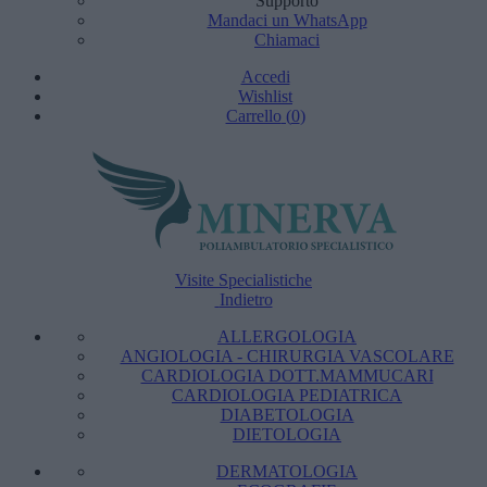
Supporto
Mandaci un WhatsApp
Chiamaci
Accedi
Wishlist
Carrello
(
0
)
Visite Specialistiche
Indietro
ALLERGOLOGIA
ANGIOLOGIA - CHIRURGIA VASCOLARE
CARDIOLOGIA DOTT.MAMMUCARI
CARDIOLOGIA PEDIATRICA
DIABETOLOGIA
DIETOLOGIA
DERMATOLOGIA