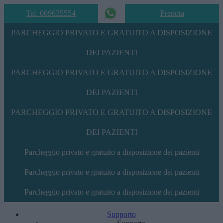
Tel: 069635554
Prenota
PARCHEGGIO PRIVATO E GRATUITO A DISPOSIZIONE
DEI PAZIENTI
PARCHEGGIO PRIVATO E GRATUITO A DISPOSIZIONE
DEI PAZIENTI
PARCHEGGIO PRIVATO E GRATUITO A DISPOSIZIONE
DEI PAZIENTI
Parcheggio privato e gratuito a disposizione dei pazienti
Parcheggio privato e gratuito a disposizione dei pazienti
Parcheggio privato e gratuito a disposizione dei pazienti
Supporto