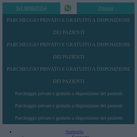
Tel: 069635554
Prenota
PARCHEGGIO PRIVATO E GRATUITO A DISPOSIZIONE
DEI PAZIENTI
PARCHEGGIO PRIVATO E GRATUITO A DISPOSIZIONE
DEI PAZIENTI
PARCHEGGIO PRIVATO E GRATUITO A DISPOSIZIONE
DEI PAZIENTI
Parcheggio privato e gratuito a disposizione dei pazienti
Parcheggio privato e gratuito a disposizione dei pazienti
Parcheggio privato e gratuito a disposizione dei pazienti
Supporto