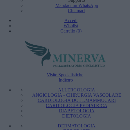
Supporto
Mandaci un WhatsApp
Chiamaci
Accedi
Wishlist
Carrello
(
0
)
Visite Specialistiche
Indietro
ALLERGOLOGIA
ANGIOLOGIA - CHIRURGIA VASCOLARE
CARDIOLOGIA DOTT.MAMMUCARI
CARDIOLOGIA PEDIATRICA
DIABETOLOGIA
DIETOLOGIA
DERMATOLOGIA