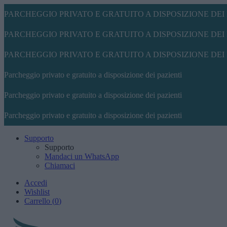
PARCHEGGIO PRIVATO E GRATUITO A DISPOSIZIONE DEI 
PARCHEGGIO PRIVATO E GRATUITO A DISPOSIZIONE DEI 
PARCHEGGIO PRIVATO E GRATUITO A DISPOSIZIONE DEI 
Parcheggio privato e gratuito a disposizione dei pazienti
Parcheggio privato e gratuito a disposizione dei pazienti
Parcheggio privato e gratuito a disposizione dei pazienti
Supporto
Supporto
Mandaci un WhatsApp
Chiamaci
Accedi
Wishlist
Carrello
(
0
)