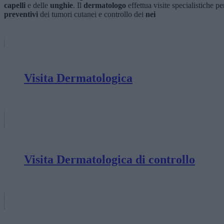
capelli
e delle
unghie
. Il
dermatologo
effettua visite specialistiche 
preventivi
dei tumori cutanei e controllo dei
nei
Visita Dermatologica
Visita Dermatologica di controllo