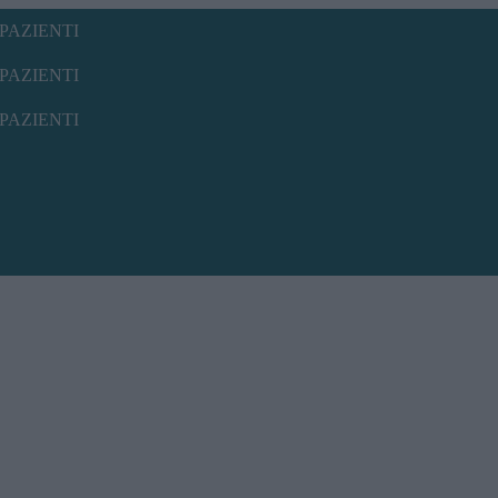
PAZIENTI
PAZIENTI
PAZIENTI