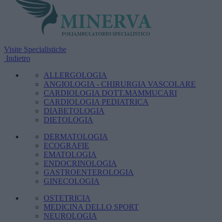
Visite Specialistiche
Indietro
ALLERGOLOGIA
ANGIOLOGIA - CHIRURGIA VASCOLARE
CARDIOLOGIA DOTT.MAMMUCARI
CARDIOLOGIA PEDIATRICA
DIABETOLOGIA
DIETOLOGIA
DERMATOLOGIA
ECOGRAFIE
EMATOLOGIA
ENDOCRINOLOGIA
GASTROENTEROLOGIA
GINECOLOGIA
OSTETRICIA
MEDICINA DELLO SPORT
NEUROLOGIA