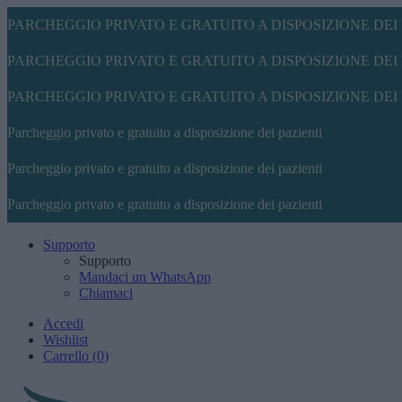
PARCHEGGIO PRIVATO E GRATUITO A DISPOSIZIONE DEI 
PARCHEGGIO PRIVATO E GRATUITO A DISPOSIZIONE DEI 
PARCHEGGIO PRIVATO E GRATUITO A DISPOSIZIONE DEI 
Parcheggio privato e gratuito a disposizione dei pazienti
Parcheggio privato e gratuito a disposizione dei pazienti
Parcheggio privato e gratuito a disposizione dei pazienti
Supporto
Supporto
Mandaci un WhatsApp
Chiamaci
Accedi
Wishlist
Carrello
(
0
)