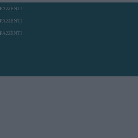
PAZIENTI
PAZIENTI
PAZIENTI