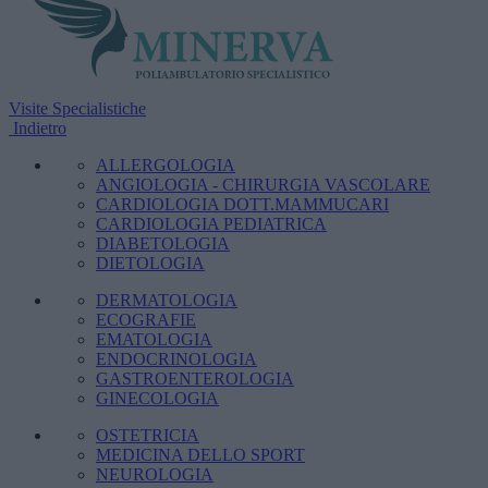
Visite Specialistiche
Indietro
ALLERGOLOGIA
ANGIOLOGIA - CHIRURGIA VASCOLARE
CARDIOLOGIA DOTT.MAMMUCARI
CARDIOLOGIA PEDIATRICA
DIABETOLOGIA
DIETOLOGIA
DERMATOLOGIA
ECOGRAFIE
EMATOLOGIA
ENDOCRINOLOGIA
GASTROENTEROLOGIA
GINECOLOGIA
OSTETRICIA
MEDICINA DELLO SPORT
NEUROLOGIA