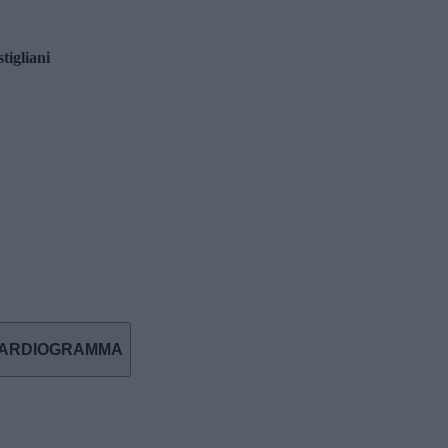
tigliani
CARDIOGRAMMA